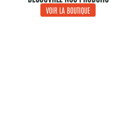
VOIR LA BOUTIQUE