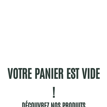
VOTRE PANIER EST VIDE
!
DÉCOUVREZ NOS PRODUITS