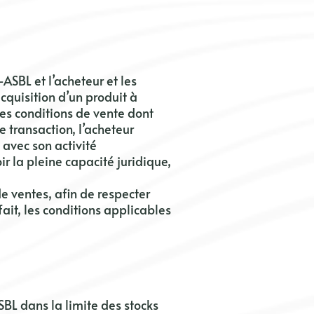
-ASBL
et l’acheteur et les
’acquisition d’un produit à
tes conditions de vente dont
 transaction, l’acheteur
 avec son activité
ir la pleine capacité juridique,
e ventes, afin de respecter
fait, les conditions applicables
SBL
dans la limite des stocks