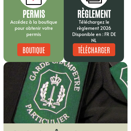
PERMIS
RÈGLEMENT
Accédez à la boutique
Téléchargez le
pour obtenir votre
règlement 2026
permis
Disponible en : FR DE
NL
BOUTIQUE
TÉLÉCHARGER