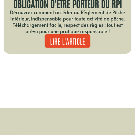
OBLIGATION D'ÊTRE PORTEUR DU RPI
Découvrez comment accéder au Règlement de Pêche
Intérieur, indispensable pour toute activité de pêche.
Téléchargement facile, respect des règles : tout est
prévu pour une pratique responsable !
LIRE L'ARTICLE