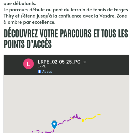
que débutants.
Le parcours débute au pont du terrain de tennis de Forges
Thiry et s’étend jusqu’à la confluence avec la Vesdre. Zone
à ombre par excellence.
DÉCOUVREZ VOTRE PARCOURS ET TOUS LES
POINTS D’ACCÈS