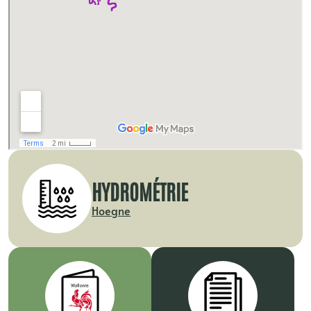
HYDROMÉTRIE
Hoegne