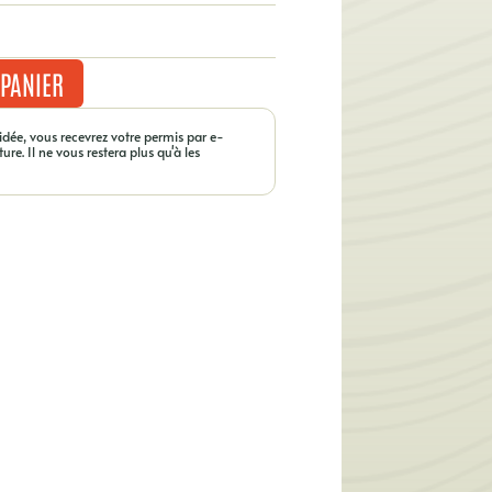
 PANIER
dée, vous recevrez votre permis par e-
ure. Il ne vous restera plus qu'à les