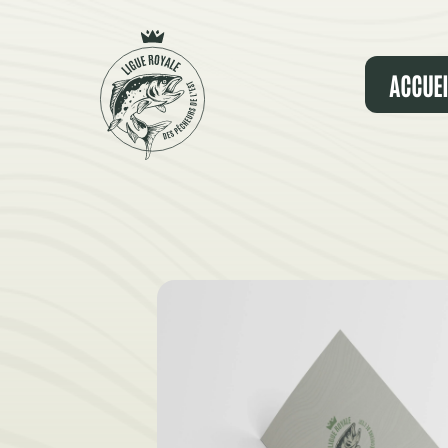
Panneau de gestion des cookies
ACCUEI