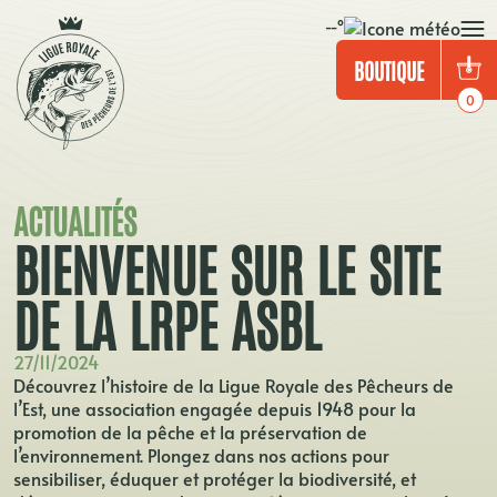
Panneau de gestion des cookies
--°
BOUTIQUE
0
ACTUALITÉS
BIENVENUE SUR LE SITE
DE LA LRPE ASBL
27/11/2024
Découvrez l’histoire de la Ligue Royale des Pêcheurs de
l’Est, une association engagée depuis 1948 pour la
promotion de la pêche et la préservation de
l’environnement. Plongez dans nos actions pour
sensibiliser, éduquer et protéger la biodiversité, et