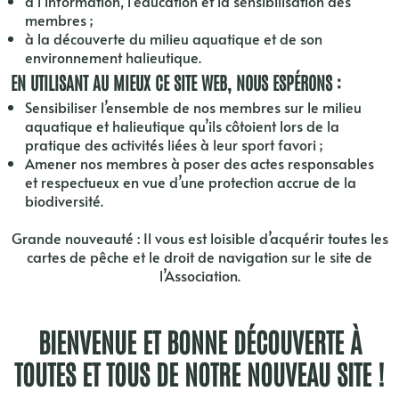
à l’information, l’éducation et la sensibilisation des
membres ;
à la découverte du milieu aquatique et de son
environnement halieutique.
EN UTILISANT AU MIEUX CE SITE WEB, NOUS ESPÉRONS :
Sensibiliser l’ensemble de nos membres sur le milieu
aquatique et halieutique qu’ils côtoient lors de la
pratique des activités liées à leur sport favori ;
Amener nos membres à poser des actes responsables
et respectueux en vue d’une protection accrue de la
biodiversité.
Grande nouveauté : Il vous est loisible d’acquérir toutes les
cartes de pêche et le droit de navigation sur le site de
l’Association.
BIENVENUE ET BONNE DÉCOUVERTE À
TOUTES ET TOUS DE NOTRE NOUVEAU SITE !