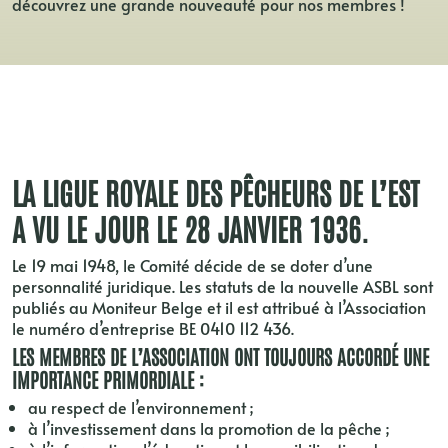
découvrez une grande nouveauté pour nos membres !
LA LIGUE ROYALE DES PÊCHEURS DE L’EST
A VU LE JOUR LE 28 JANVIER 1936.
Le 19 mai 1948, le Comité décide de se doter d’une
personnalité juridique. Les statuts de la nouvelle ASBL sont
publiés au Moniteur Belge et il est attribué à l’Association
le numéro d’entreprise BE 0410 112 436.
LES MEMBRES DE L’ASSOCIATION ONT TOUJOURS ACCORDÉ UNE
IMPORTANCE PRIMORDIALE :
au respect de l’environnement ;
à l’investissement dans la promotion de la pêche ;