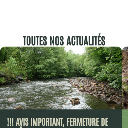
TOUTES NOS ACTUALITÉS
!!! AVIS IMPORTANT, FERMETURE DE