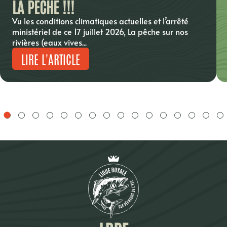
LA PÊCHE !!!
Vu les conditions climatiques actuelles et l’arrêté
ministériel de ce 17 juillet 2026, La pêche sur nos
rivières (eaux vives...
LIRE L'ARTICLE