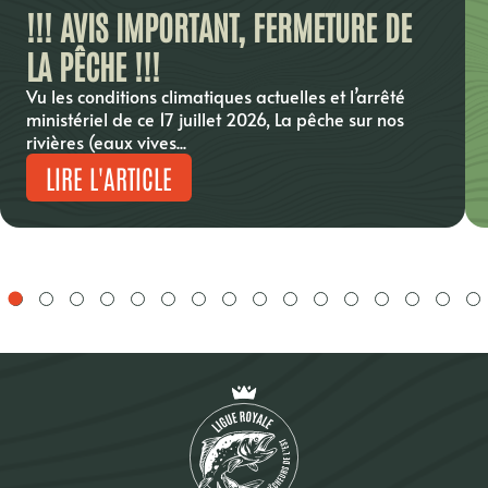
!!! AVIS IMPORTANT, FERMETURE DE
LA PÊCHE !!!
Vu les conditions climatiques actuelles et l’arrêté
ministériel de ce 17 juillet 2026, La pêche sur nos
rivières (eaux vives...
LIRE L'ARTICLE