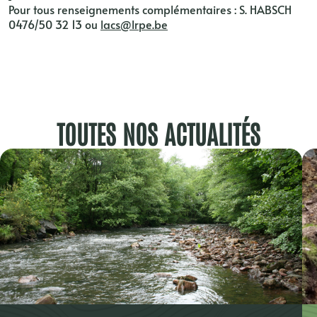
Pour tous renseignements complémentaires : S. HABSCH
0476/50 32 13 ou
lacs@lrpe.be
TOUTES NOS ACTUALITÉS