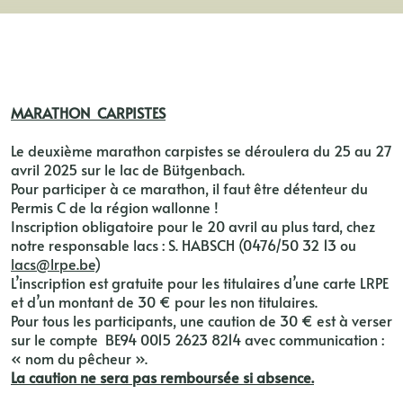
MARATHON CARPISTES
Le deuxième marathon carpistes se déroulera du 25 au 27
avril 2025 sur le lac de Bütgenbach.
Pour participer à ce marathon, il faut être détenteur du
Permis C de la région wallonne !
Inscription obligatoire pour le 20 avril au plus tard, chez
notre responsable lacs : S. HABSCH (0476/50 32 13 ou
lacs@lrpe.be
)
L’inscription est gratuite pour les titulaires d’une carte LRPE
et d’un montant de 30 € pour les non titulaires.
Pour tous les participants, une caution de 30 € est à verser
sur le compte BE94 0015 2623 8214 avec communication :
« nom du pêcheur ».
La caution ne sera pas remboursée si absence.