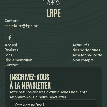
LRPE
Contact
secretaire@lrpe.be
Accueil
Actualités
Rivières
Nos partenaires
Lacs
Acheter ma carte
Règlementation
Mon compte
Contact
INSCRIVEZ-VOUS
À LA NEWSLETTER
Attrapez nos astuces avant qu'elles ne filent !
Abonnez-vous à notre newsletter !