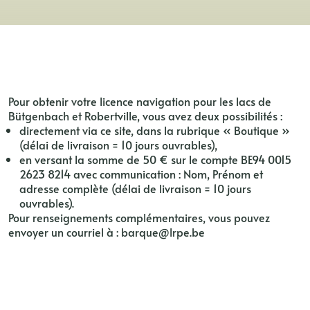
Pour obtenir votre licence navigation pour les lacs de
Bütgenbach et Robertville, vous avez deux possibilités :
directement via ce site, dans la rubrique « Boutique »
(délai de livraison = 10 jours ouvrables),
en versant la somme de 50 € sur le compte BE94 0015
2623 8214 avec communication : Nom, Prénom et
adresse complète (délai de livraison = 10 jours
ouvrables).
Pour renseignements complémentaires, vous pouvez
envoyer un courriel à : barque@lrpe.be