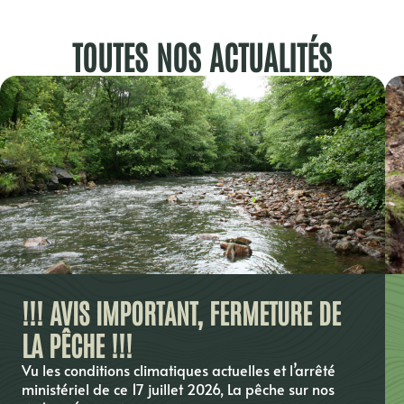
TOUTES NOS ACTUALITÉS
!!! AVIS IMPORTANT, FERMETURE DE
LA PÊCHE !!!
Vu les conditions climatiques actuelles et l’arrêté
ministériel de ce 17 juillet 2026, La pêche sur nos