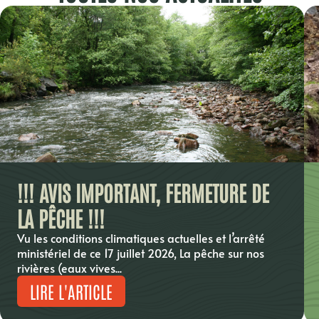
!!! AVIS IMPORTANT, FERMETURE DE
LA PÊCHE !!!
Vu les conditions climatiques actuelles et l’arrêté
ministériel de ce 17 juillet 2026, La pêche sur nos
rivières (eaux vives...
LIRE L'ARTICLE