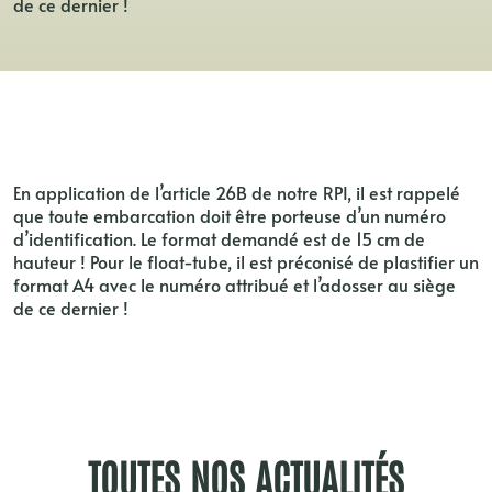
de ce dernier !
En application de l’article 26B de notre RPI, il est rappelé
que toute embarcation doit être porteuse d’un numéro
d’identification. Le format demandé est de 15 cm de
hauteur ! Pour le float-tube, il est préconisé de plastifier un
format A4 avec le numéro attribué et l’adosser au siège
de ce dernier !
TOUTES NOS ACTUALITÉS