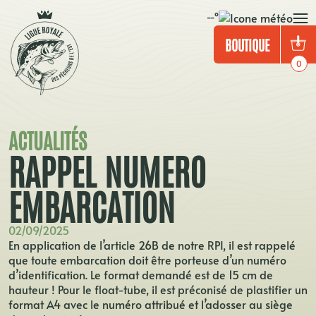
--°
BOUTIQUE
0
ACTUALITÉS
RAPPEL NUMERO
EMBARCATION
02/09/2025
En application de l’article 26B de notre RPI, il est rappelé
que toute embarcation doit être porteuse d’un numéro
d’identification. Le format demandé est de 15 cm de
hauteur ! Pour le float-tube, il est préconisé de plastifier un
format A4 avec le numéro attribué et l’adosser au siège